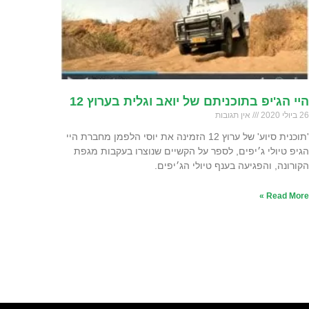
היי הג'יפ בתוכניתם של יואב וגלית בערוץ 12
26 ביולי 2020
אין תגובות
'תוכנית סיוע' של ערוץ 12 הזמינה את יוסי הלפמן מחברת היי
הגיפ טיולי ג׳יפים, לספר על הקשיים שנוצרו בעקבות מגפת
הקורונה, והפגיעה בענף טיולי הג׳יפים.
Read More »