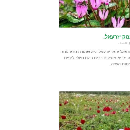
עמק יזרעאל.
 תגובות
יזרעאל עמק יזרעאל היא שמורת טבע אחת
ה מביא מטילים רבים בהם טיולי ג'יפים
ימות השנה.