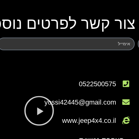
צור קשר לפרטים נוספ
0522500575
yossi42445@gmail.com
www.jeep4x4.co.il