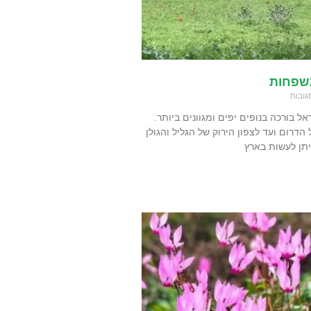
משפחות
גובות
ראל בורכה בנופים יפים ומגוונים ביותר.
דרום ועד לצפון הירוק של הגליל והגולן
יתן לעשות בארץ