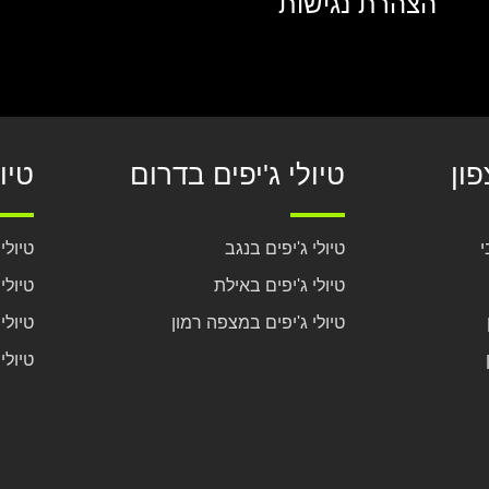
הצהרת נגישות
פון
טיולי ג'יפים בדרום
טיו
י
טיולי ג'יפים בנגב
טיולי
טיולי ג'יפים באילת
טיולי
טיולי ג'יפים במצפה רמון
טיולי
טיולי