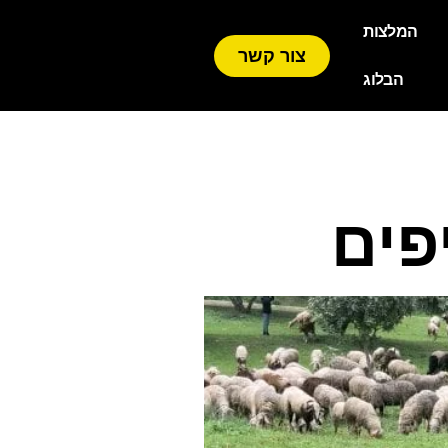
המלצות
צור קשר
הבלוג
יפים