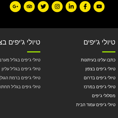
טיולי ג'יפים
טיולי ג'יפים בצ
כתבו עלינו בעיתונות
טיולי ג'יפים בגליל מערב
טיולי ג'יפים בצפון
טיולי ג'יפים בגליל עליון
טיולי ג'יפים בדרום
טיולי ג'יפים ברמת הגולן
טיולי ג'יפים במרכז
טיולי גיפים בגליל תחתון
מסלולי ג'יפים
טיולי ג'יפים עמוד הבית