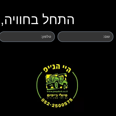
התחל בחוויה, 