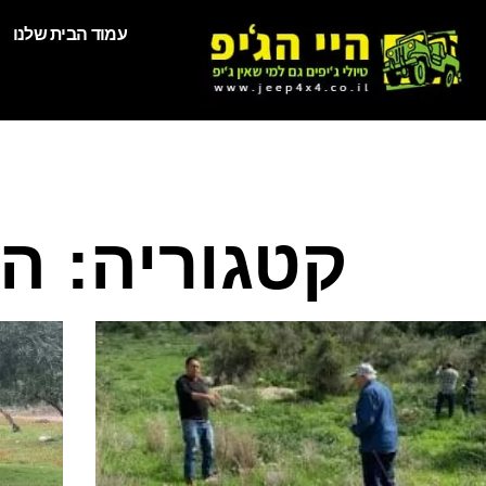
עמוד הבית שלנו
קטגוריה: היי