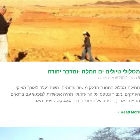
מסלולי טיולים ים המלח -ומדבר יהודה
5 במרץ 2019
אין תגובות
תחילת מסלול בתחנת הדלק מישור אדומים. משם נעלה לאורך מצוקי
העתקים ,נעבור ונטפס על הר עזאזל. תהיה אפשרות למפגש עם בדואים
החיים באזור, ורכיבה על חמורים. דרך 4×4 קשה ויפה מאד.
Read More »