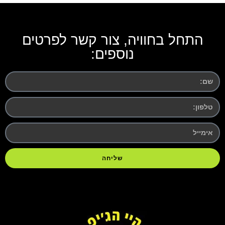
התחל בחוויה, צור קשר לפרטים
נוספים:
שליחה