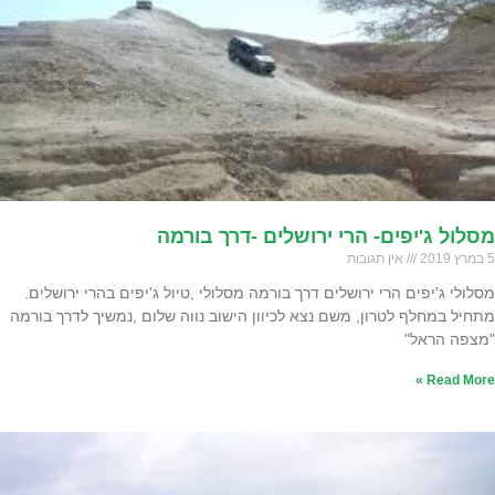
מסלול ג'יפים- הרי ירושלים -דרך בורמה
5 במרץ 2019
אין תגובות
מסלולי ג'יפים הרי ירושלים דרך בורמה מסלולי ,טיול ג'יפים בהרי ירושלים.
מתחיל במחלף לטרון, משם נצא לכיוון הישוב נווה שלום ,נמשיך לדרך בורמה
"מצפה הראל"
Read More »