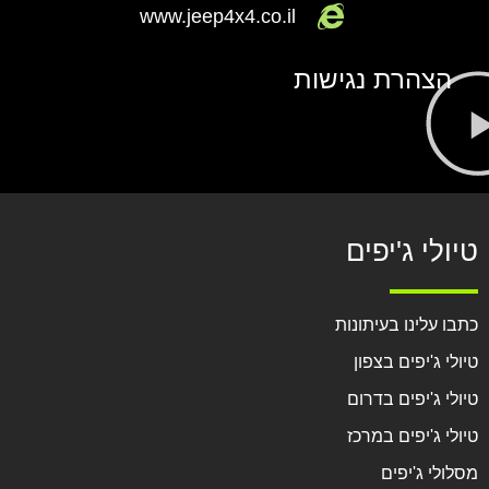
www.jeep4x4.co.il
הצהרת נגישות
טיולי ג'יפים
כתבו עלינו בעיתונות
טיולי ג'יפים בצפון
טיולי ג'יפים בדרום
טיולי ג'יפים במרכז
מסלולי ג'יפים