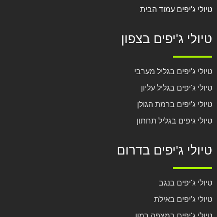
טיולי ג'יפים עמוד הבית
טיולי ג'יפים בצפון
טיולי ג'יפים בגליל מערבי
טיולי ג'יפים בגליל עליון
טיולי ג'יפים ברמת הגולן
טיולי גיפים בגליל תחתון
טיולי ג'יפים בדרום
טיולי ג'יפים בנגב
טיולי ג'יפים באילת
טיולי ג'יפים במצפה רמון