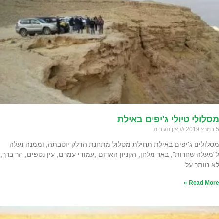
מסלולי טיולי ג'יפים באילת
5 במרץ 2019
אין תגובות
מסלולים ג'יפים באילת תחילת מסלול מתחנת הדלק יוטבתה, וממנה נעלה
ל"מעלה שחרות", באר מלחן, הקניון האדום ,עמודי עמרם, עין נטפים, הר ברך,
לא נוותר על
Read More »