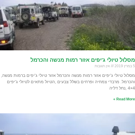
מסלול טיולי ג'יפים אזור רמות מנשה והכרמל
5 במרץ 2019
אין תגובות
מסלול טיולי ג'יפים אזור רמות מנשה והכרמל אזור טיולי ג'יפים ברמות מנשה,
והכרמל. מרבדי צמחיה ופרחים בשלל צבעים ,הטיול מתאים לטיולי ג'יפים
4×4 ,נחל דליה
Read More »