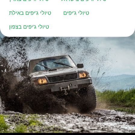
טיולי ג'יפים
טיולי ג'יפים באילת
טיולי ג'יפים בצפון