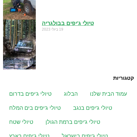
טיולי ג'יפים בבולגריה
19 ביולי 2023
קטגוריות
עמוד הבית שלנו
הבלוג
טיולי ג'יפים בדרום
טיולי ג'יפים בנגב
טיולי ג'יפים בים המלח
טיולי ג'יפים ברמת הגולן
טיולי שטח
טיולי ג'יפים בישראל
טיולי ג'יפים בארץ