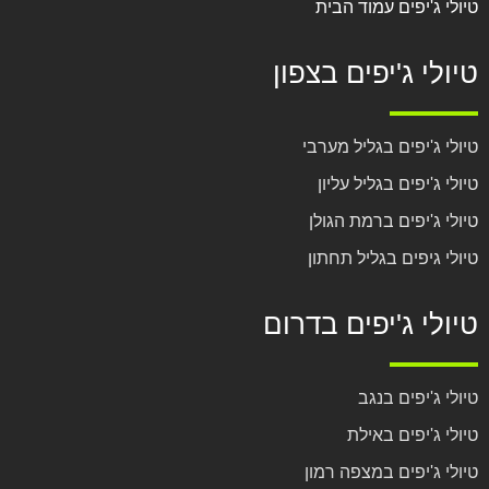
טיולי ג'יפים עמוד הבית
טיולי ג'יפים בצפון
טיולי ג'יפים בגליל מערבי
טיולי ג'יפים בגליל עליון
טיולי ג'יפים ברמת הגולן
טיולי גיפים בגליל תחתון
טיולי ג'יפים בדרום
טיולי ג'יפים בנגב
טיולי ג'יפים באילת
טיולי ג'יפים במצפה רמון