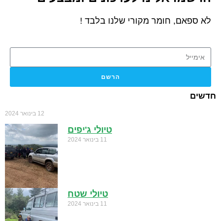
לא ספאם, חומר מקורי שלנו בלבד !
הרשם
חדשים
12 בינואר 2024
טיולי ג'יפים
11 בינואר 2024
טיולי שטח
11 בינואר 2024