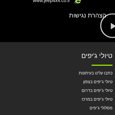
www.jeep4x4.co.il
הצהרת נגישות
טיולי ג'יפים
כתבו עלינו בעיתונות
טיולי ג'יפים בצפון
טיולי ג'יפים בדרום
טיולי ג'יפים במרכז
מסלולי ג'יפים