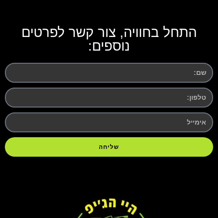
התחל בחוויה, צור קשר לפרטים
נוספים:
שליחה