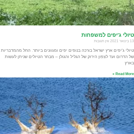
טיולי ג'יפים למשפחות
13 בינואר 2021
אין תגובות
טיולי ג'יפים ארץ ישראל בורכה בנופים יפים ומגוונים ביותר. החל מהמדבריות
של הדרום ועד לצפון הירוק של הגליל והגולן – מבחר הטיולים שניתן לעשות
בארץ
Read More »