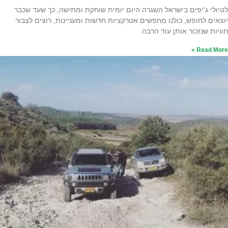
לטיולי ג'יפים בישראל השגרה היום יומית שוחקת ומתישה, כך שעד שכבר
יוצאים לחופש, כולנו מחפשים אטרקציות חדשות ומעניינות, רוצים לצבור
חוויות שנזכור אותן עוד הרבה
Read More »