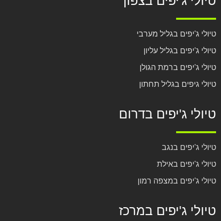
טיולי ג'יפים בצפון
טיולי ג'יפים בגליל מערבי
טיולי ג'יפים בגליל עליון
טיולי ג'יפים ברמת הגולן
טיולי גיפים בגליל תחתון
טיולי ג'יפים בדרום
טיולי ג'יפים בנגב
טיולי ג'יפים באילת
טיולי ג'יפים במצפה רמון
טיולי ג'יפים במרכז