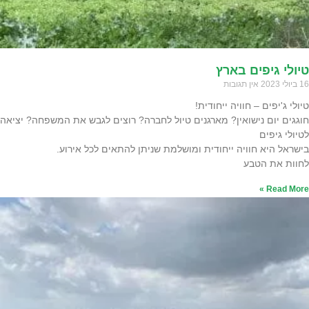
טיולי גיפים בארץ
16 ביולי 2023
אין תגובות
טיולי ג'יפים – חוויה ייחודית!
חוגגים יום נישואין? מארגנים טיול לחברה? רוצים לגבש את המשפחה? יציאה
לטיולי גיפים
בישראל היא חוויה ייחודית ומושלמת שניתן להתאים לכל אירוע.
לחוות את הטבע
Read More »