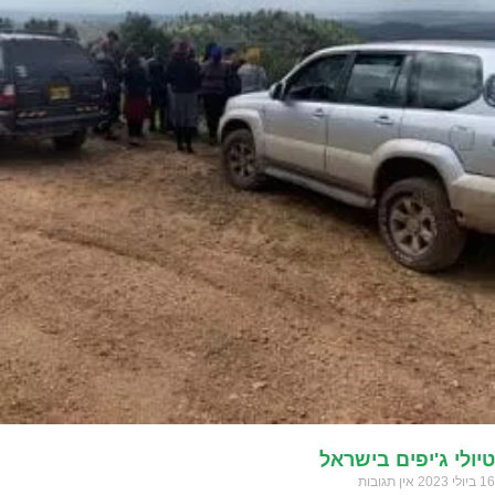
טיולי ג'יפים בישראל
16 ביולי 2023
אין תגובות