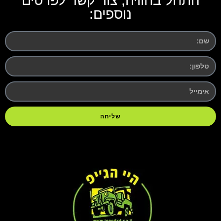
התחל בחוויה, צור קשר לפרטים
נוספים:
שליחה