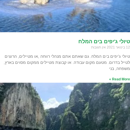
טיולי ג'יפים בים המלח
12 בינואר 2021
אין תגובות
טיולי ג'יפים בים המלח. גם שאתם אתם מנהלי רווחה ,או מטיילים, הרוצים
לטייל בדרום. מטעם מקום עבודה. או קבוצת מטיילים ממקום מסוים בארץ,
משפחה, בני
Read More »