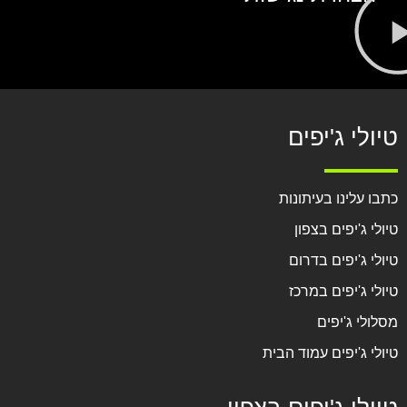
טיולי ג'יפים
כתבו עלינו בעיתונות
טיולי ג'יפים בצפון
טיולי ג'יפים בדרום
טיולי ג'יפים במרכז
מסלולי ג'יפים
טיולי ג'יפים עמוד הבית