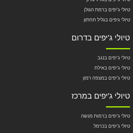
טיולי ג'יפים ברמת הגולן
טיולי גיפים בגליל תחתון
טיולי ג'יפים בדרום
טיולי ג'יפים בנגב
טיולי ג'יפים באילת
טיולי ג'יפים במצפה רמון
טיולי ג'יפים במרכז
טיולי ג'יפים ברמות מנשה
טיולי ג'יפים בכרמל