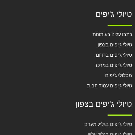
טיולי ג'יפים
כתבו עלינו בעיתונות
טיולי ג'יפים בצפון
טיולי ג'יפים בדרום
טיולי ג'יפים במרכז
מסלולי ג'יפים
טיולי ג'יפים עמוד הבית
טיולי ג'יפים בצפון
טיולי ג'יפים בגליל מערבי
טיולי ג'יפים בגליל עליון