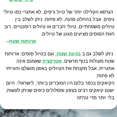
הגרסא הקלילה יותר של טיול ג'יפים. לא אתגרי כמו טיולי
גיפים
,
אבל בהחלט מהנה, לא פחות. ניתן לשלב בין
טיולים משפחתיים, טיולי חברים או טיולים רומנטיים. רוב
חוות הסוסים מציעים מגוון של טיולים
.
ארוחות שטח
–
ניתן לשלב גם ב
נהיגת שטח
וגם בטיול סוסים: ארוחות
שטח מעולות בנוף מרשים.
אטרקציה
שאמנם אינה
אתגרית, אבל מקנחת את הטיולים באופן מושלם וחווייתי
לא פחות
.
הקיאקים בכפר בלום היו המוכרים ביותר, לישראלי. היום
ישנם קיאקים רבים בצפון ומסלולים כיפים שניתן לעשות,
בלי יותר מדי טרחה