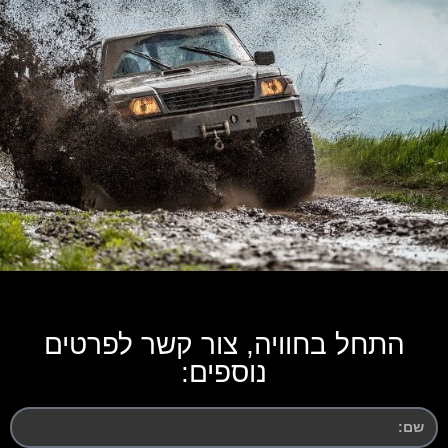
התחל בחוויה, צור קשר לפרטים
נוספים: