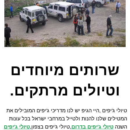
שרותים מיוחדים
וטיולים מרתקים.
טיולי ג'יפים ,היי הגיפ יש לנו מדריכי ג'יפים המובילים את
המטילים שלנו להנות ולטייל במרחבי ישראל בכל עונות
השנה
טיולי ג'יפים בדרום
,טיולי ג'יפים בצפון,
טיולי ג'יפים