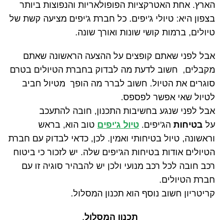
הארץ. אחת האטרקציות הפופולאריות והנפוצות ביותר
בצפון היא: טיולי ג'יפים. כל חברת ג'יפים מציעה קשת של
טיולים, ברמות קושי שונות ואורך שונה
.
אבל לפני שאתם קופצים על ההצעה הראשונה שאתם
מקבלים, חשוב לדעת מה לבדוק בחברת הטיולים בטרם
סוגרים את הטיול. חשוב לברר מה הופך מטיול חביב
לטיול שאי אפשר לפספס
.
אבל לפני שנגע בחשיבות התכנון, חובה להתעכב
על
בטיחות
הג'יפים.
טיול ג'יפים
טוב הוא, בראש
וראשונה, טיול בטיחותי ואמין. לכן, כדאי לבדוק עם חברת
הטיולים אודות בטיחות הג'יפים שלה. יש לזכור כי ביטוח
רכב חובה לכל רכב מנועי ולכן יש להבהיר סוגיה זו עם
חברת הטיולים
.
קריטריון חשוב נוסף הוא תכנון המסלול.
תכנון המסלול
.