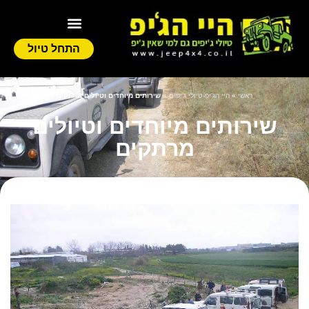
התחל טיול
ראשי
»
היי הג'יפ-טיולי ג'יפים
»
שירותים מיוחדים וטיולים מרתקים
שירותים מיוחדים וטיולים
מרתקים