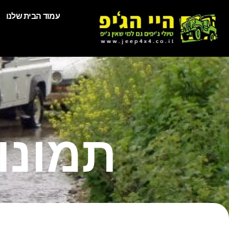
עמוד הבית שלנו
תמונות