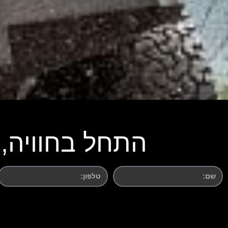
התחל בחוויה, 