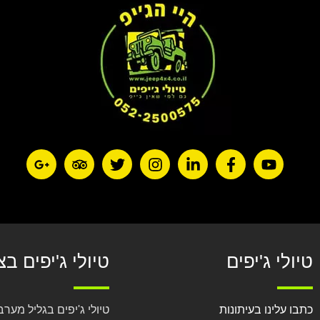
טיולי ג'יפים
טיולי ג'יפים בצ
כתבו עלינו בעיתונות
טיולי ג'יפים בגליל מערב