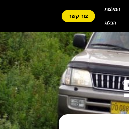
המלצות
צור קשר
הבלוג