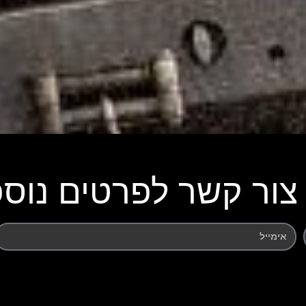
צור קשר לפרטים נוספ