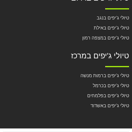
טיולי ג'יפים בנגב
טיולי ג'יפים באילת
טיולי ג'יפים במצפה רמון
טיולי ג'יפים במרכז
טיולי ג'יפים ברמות מנשה
טיולי ג'יפים בכרמל
טיולי ג'יפים בפלמחים
טיולי ג'יפים באשדוד