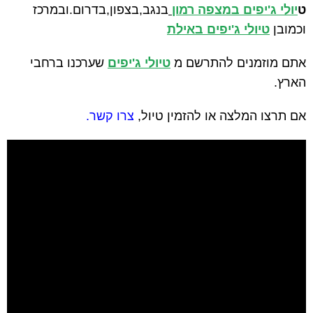
ט
יולי ג'יפים במצפה רמון
בנגב,בצפון,בדרום.ובמרכז
וכמובן
טיולי ג'יפים באילת
אתם מוזמנים להתרשם מ
טיולי ג'יפים
שערכנו ברחבי
הארץ.
אם תרצו המלצה או להזמין טיול,
צרו קשר
.