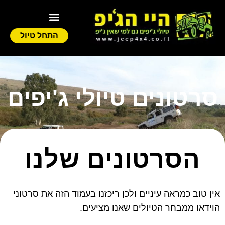
התחל טיול
סרטונים טיולי ג'יפים
הסרטונים שלנו
אין טוב כמראה עיניים ולכן ריכזנו בעמוד הזה את סרטוני
הוידאו ממבחר הטיולים שאנו מציעים.