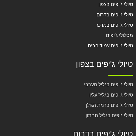
טיולי ג'יפים בצפון
טיולי ג'יפים בדרום
טיולי ג'יפים במרכז
מסלולי ג'יפים
טיולי ג'יפים עמוד הבית
טיולי ג'יפים בצפון
טיולי ג'יפים בגליל מערבי
טיולי ג'יפים בגליל עליון
טיולי ג'יפים ברמת הגולן
טיולי גיפים בגליל תחתון
טיולי ג'יפים בדרום