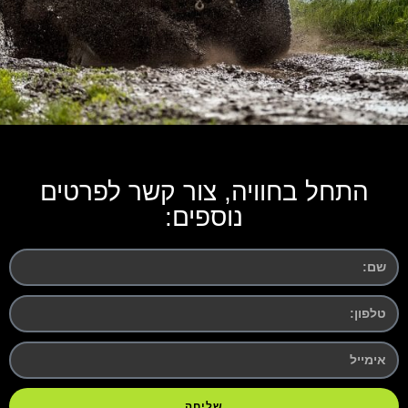
התחל בחוויה, צור קשר לפרטים
נוספים:
שליחה