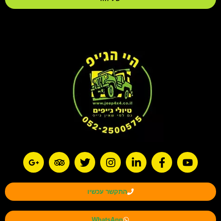
התקשר עכשיו
WhatsApp