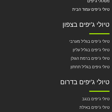
מסלולי ג'יפים
טיולי ג'יפים עמוד הבית
טיולי ג'יפים בצפון
טיולי ג'יפים בגליל מערבי
טיולי ג'יפים בגליל עליון
טיולי ג'יפים ברמת הגולן
טיולי גיפים בגליל תחתון
טיולי ג'יפים בדרום
טיולי ג'יפים בנגב
טיולי ג'יפים באילת