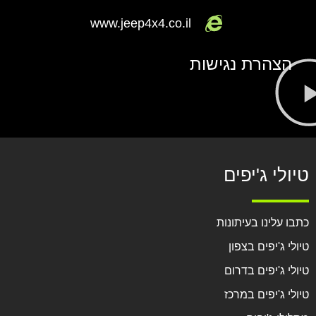
www.jeep4x4.co.il
הצהרת נגישות
טיולי ג'יפים
כתבו עלינו בעיתונות
טיולי ג'יפים בצפון
טיולי ג'יפים בדרום
טיולי ג'יפים במרכז