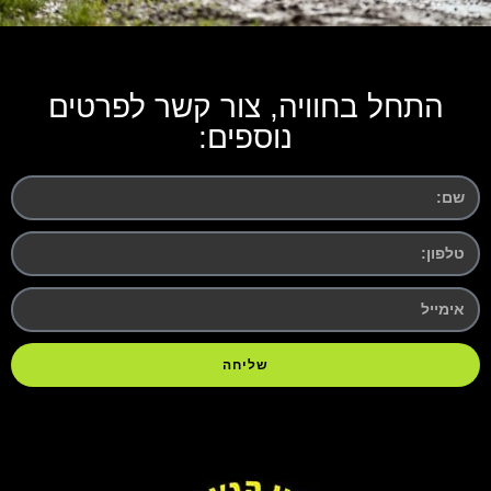
התחל בחוויה, צור קשר לפרטים
נוספים:
שליחה