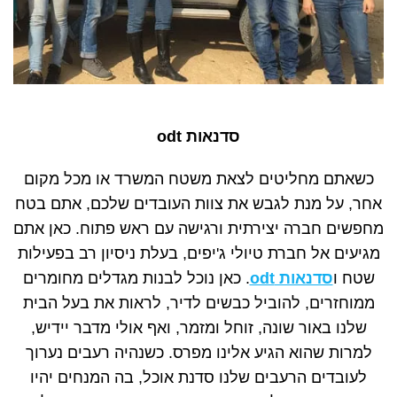
סדנאות odt
כשאתם מחליטים לצאת משטח המשרד או מכל מקום
אחר, על מנת לגבש את צוות העובדים שלכם, אתם בטח
מחפשים חברה יצירתית ורגישה עם ראש פתוח. כאן אתם
מגיעים אל חברת טיולי ג'יפים, בעלת ניסיון רב בפעילות
שטח ו
סדנאות odt
. כאן נוכל לבנות מגדלים מחומרים
ממוחזרים, להוביל כבשים לדיר, לראות את בעל הבית
שלנו באור שונה, זוחל ומזמר, ואף אולי מדבר יידיש,
למרות שהוא הגיע אלינו מפרס. כשנהיה רעבים נערוך
לעובדים הרעבים שלנו סדנת אוכל, בה המנחים יהיו