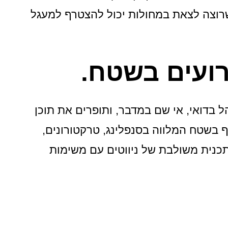
 שרוצה לצאת במחולות יכול להצטרף למעגל
רועים בשטח.
ל בדואי, אי שם במדבר, ותופרים את תוכן
יף בשטח המלווה בסנפלינג, טרקטורונים,
 תכנית משולבת של ניווטים עם משימות