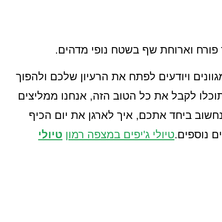
 פורח וארוחת שף בשטח נופי מדהים.
ומגוונים ויודעים לפתח את הרעיון שלכם ולהפוך
תוכלו לקבל את כל הטוב הזה, אנחנו ממליצים
 נחשוב ביחד אתכם, איך לארגן את יום הכיף
ם נוספים.
טיולי ג'יפים במצפה רמון
טיולי