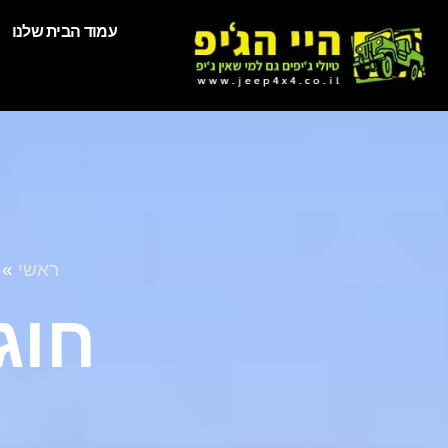
עמוד הבית שלנו
ראשי
»
חוג