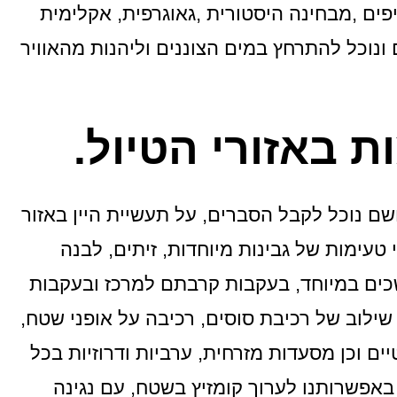
פים ,מבחינה היסטורית ,גאוגרפית, אקלימית
ם ונוכל להתרחץ במים הצוננים וליהנות מהאוויר
ת באזורי הטיול.
ם נוכל לקבל הסברים, על תעשיית היין באזור
י טעימות של גבינות מיוחדות, זיתים, לבנה
כים במיוחד, בעקבות קרבתם למרכז ובעקבות
 שילוב של רכיבת סוסים, רכיבה על אופני שטח,
ם וכן מסעדות מזרחית, ערביות ודרוזיות בכל
 באפשרותנו לערוך קומזיץ בשטח, עם נגינה