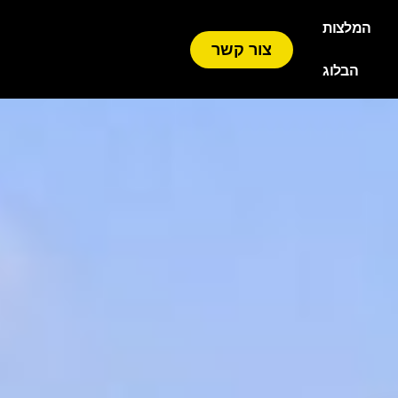
המלצות
צור קשר
הבלוג