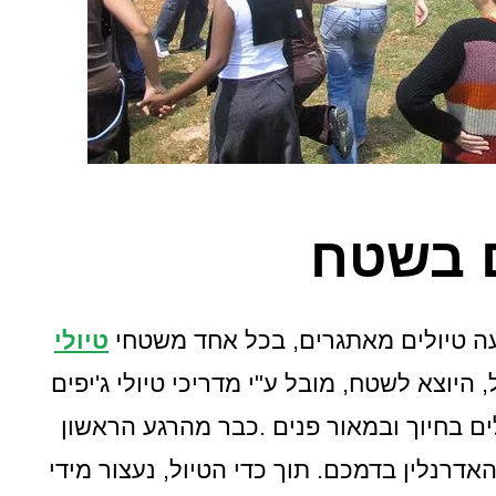
שטח
עה טיולים מאתגרים, בכל אחד משטחי
טיולי
היוצא לשטח, מובל ע"י מדריכי טיולי ג'יפים
 בחיוך ובמאור פנים .כבר מהרגע הראשון
דרנלין בדמכם. תוך כדי הטיול, נעצור מידי