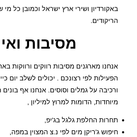
באקורדיון ושירי ארץ ישראל וכמובן כל מי
הריקודים.
מסיבות ואי
אנחנו מארגנים מסיבות רווקים ורווקות באה
הפעילות לפי רצונכם . יכולים לשלב יום כי
ורכיבה על גמלים וסוסים. אנחנו אף בונים
מיוחדות, הדומות למרוץ למיליון ,
תחרות החלפת גלגל בג'יפ,
חיפוש ג'ריקן מים לפי נ.צ המצוין במפה,