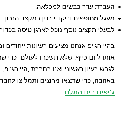
העברת עדר כבשים למכלאה,
מעגל מתופפים וריקודי בטן במקצב הנכון.
לבעלי תקציב נוסף נוכל לארגן טיסה בכדור
בהיי הג'יפ אנחנו מציעים רעיונות ייחודים 
אותו ליום כייף, שלא תשכחו לעולם .כדי ש
לגבש רעיון ראשוני ואנו בחברת ,היי הג'יפ,
באהבה, כדי שתצאו מרוצים ותמליצו לחברי
ג'יפים בים המלח