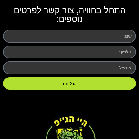
התחל בחוויה, צור קשר לפרטים
נוספים:
שליחה