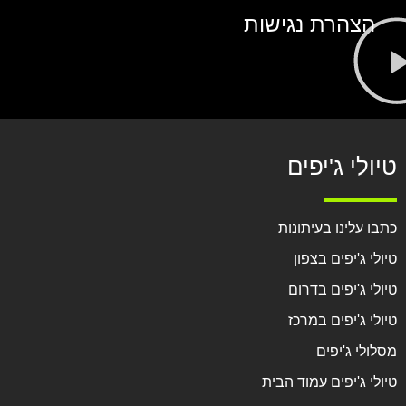
הצהרת נגישות
טיולי ג'יפים
כתבו עלינו בעיתונות
טיולי ג'יפים בצפון
טיולי ג'יפים בדרום
טיולי ג'יפים במרכז
מסלולי ג'יפים
טיולי ג'יפים עמוד הבית