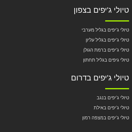
טיולי ג'יפים בצפון
טיולי ג'יפים בגליל מערבי
טיולי ג'יפים בגליל עליון
טיולי ג'יפים ברמת הגולן
טיולי גיפים בגליל תחתון
טיולי ג'יפים בדרום
טיולי ג'יפים בנגב
טיולי ג'יפים באילת
טיולי ג'יפים במצפה רמון