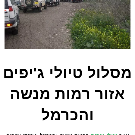
מסלול טיולי ג'יפים
אזור רמות מנשה
והכרמל