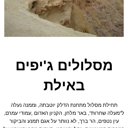
מסלולים ג'יפים
באילת
תחילת מסלול מתחנת הדלק יוטבתה, וממנה נעלה
ל"מעלה שחרות", באר מלחן, הקניון האדום ,עמודי עמרם,
עין נטפים, הר ברך, לא נוותר על אגם תמנע והביקור