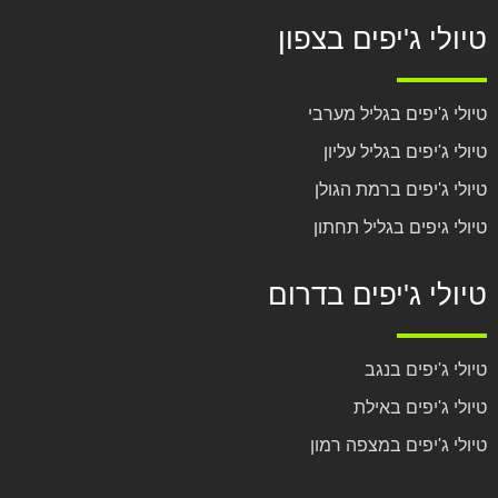
טיולי ג'יפים בצפון
טיולי ג'יפים בגליל מערבי
טיולי ג'יפים בגליל עליון
טיולי ג'יפים ברמת הגולן
טיולי גיפים בגליל תחתון
טיולי ג'יפים בדרום
טיולי ג'יפים בנגב
טיולי ג'יפים באילת
טיולי ג'יפים במצפה רמון