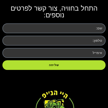
התחל בחוויה, צור קשר לפרטים
נוספים:
שליחה