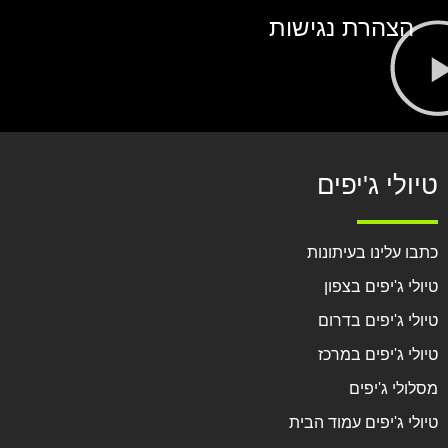
הצהרת נגישות
טיולי ג'יפים
כתבו עלינו בעיתונות
טיולי ג'יפים בצפון
טיולי ג'יפים בדרום
טיולי ג'יפים במרכז
מסלולי ג'יפים
טיולי ג'יפים עמוד הבית