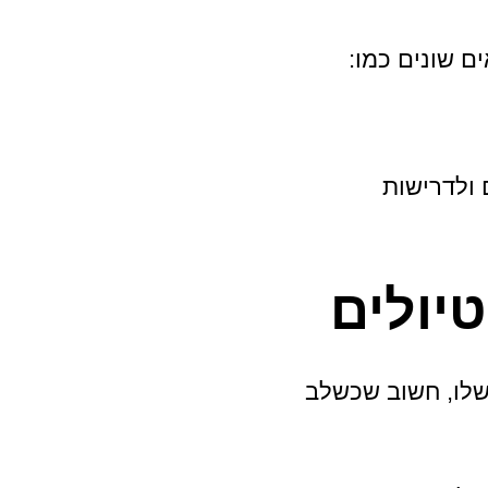
ים שונים כמו:
 ולדרישות
יולים
 שלו, חשוב שכשלב