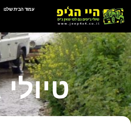
עמוד הבית שלנו
טיולי 