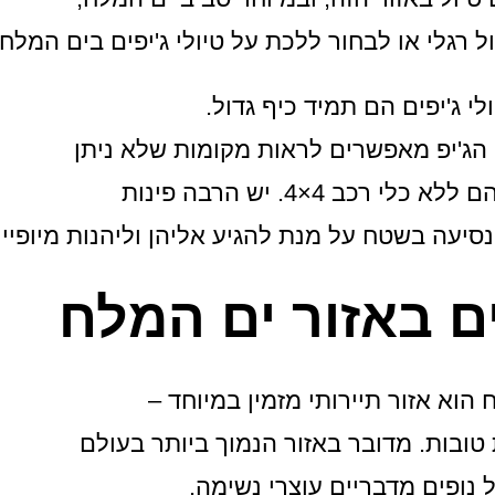
 רגלי או לבחור ללכת על טיולי ג'יפים בים המלח.
ולי ג'יפים הם תמיד כיף גדול.
 הג'יפ מאפשרים לראות מקומות שלא ניתן
כלי רכב 4×4. יש הרבה פינות
יעה בשטח על מנת להגיע אליהן וליהנות מיופיין
ם באזור ים המלח
הוא אזור תיירותי מזמין במיוחד –
טובות. מדובר באזור הנמוך ביותר בעולם
 נופים מדבריים עוצרי נשימה.