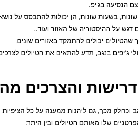
 הנסיעה בג'יפ.
 שונות, בשעות שונות, הן יכולות להתבסס על נושא
 דגש על ההיסטוריה של האזור ועוד..
כך שהטיולים יכולים להתמקד באזורים שונים.
י ג'יפים בנגב, תדע להתאים את הטיולים לצרכים
דרישות והצרכים מהט
גב וכחלק מכך, גם ליהנות ממענה על כל הציפיות
פרטניים שלו מאותם הטיולים ובין היתר: