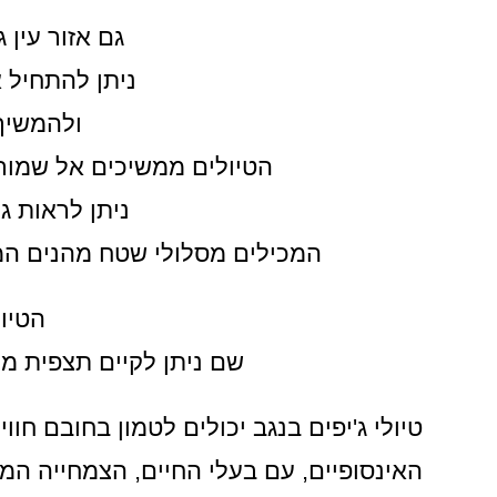
גם אזור עין 
ניתן להתחיל א
ולהמשיך
הטיולים ממשיכים אל שמורת 
ניתן לראות ג
המכילים מסלולי שטח מהנים המס
הטיול
שם ניתן לקיים תצפית מ
טיולי ג'יפים בנגב יכולים לטמון בחובם חו
האינסופיים, עם בעלי החיים, הצמחייה המד