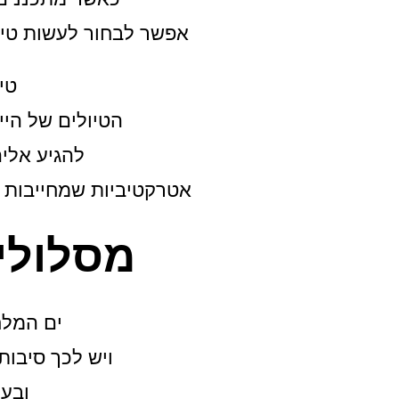
אפשר לבחור לעשות טיול
טי
הטיולים של היי
להגיע אליהם ללא 
אטרקטיביות שמחייבות נס
מסלולי
ים המלח 
ויש לכך סיבות 
ובעל