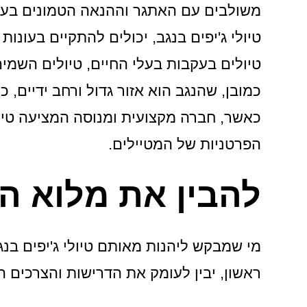
משולבים עם האתגר וההנאה הטמונים בעצם
טיולי ג'יפים בנגב, יכולים להתקיים בעונות
טיולים בעקבות בעלי החיים, טיולים השמים
כמובן, שהנגב הוא אזור גדול ורחב ידיים, 
כאשר, חברה מקצועית ומנוסה המציעה טיול
הפרטניות של המטיילים.
להבין את מלוא ה
מי שמבקש ליהנות מאותם טיולי ג'יפים בנ
ראשון, יבין לעומק את הדרישות והצרכים ה