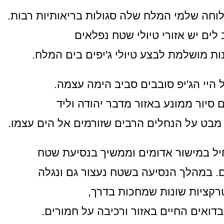
לוחה שלמי המלח שלה סגולות בריאותיות רבות.
לים יש אזורי טיולי שטח נפלאים
ת מושלמת לבצע טיולי ג'יפים בים המלח.
 היי הג'יפ סובבים סביב הימה עצמה.
 סיור ממונע באזור מדבר יהודה וליד
 מבט על הנחלים הרבים שזורמים אל הים עצמו.
יל במישור אדומים וממשיך בנסיעת שטח
. במהלך הנסיעה בשטח נעצור גם ונגלה
קציות שונות שמחכות בדרך,
דואים החיים באזור ורכיבה על חמורים.