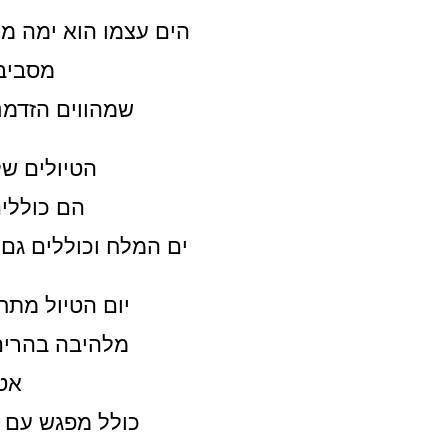
הים עצמו הוא ימה מ
מסביב 
שמהווים הזדמנו
הטיולים של
הם כוללים
ים המלח וכוללים גם
יום הטיול מתח
מלהיבה בהרים
אטר
כולל מפגש עם ב