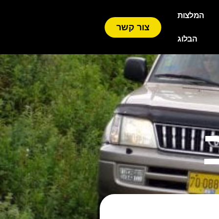
המלצות
צור קשר
הבלוג