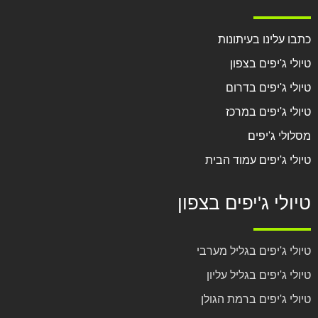
כתבו עלינו בעיתונות
טיולי ג'יפים בצפון
טיולי ג'יפים בדרום
טיולי ג'יפים במרכז
מסלולי ג'יפים
טיולי ג'יפים עמוד הבית
טיולי ג'יפים בצפון
טיולי ג'יפים בגליל מערבי
טיולי ג'יפים בגליל עליון
טיולי ג'יפים ברמת הגולן