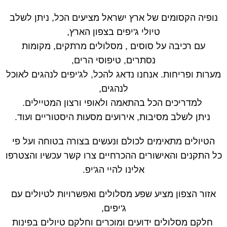
נופיה הקסומים של ארץ ישראל מציעים הכל, ניתן לשלב
טיולי ג'יפים בצפון הארץ,
עם רכיבה על סוסים , מסלולים מרתקים, מקומות
נסתרים, טיפוסי הרים,
מערות ופריחות. אנחנו נדאג להכל, לג'יפים לנהגים לאוכל
לנהגים,
למדריכים הכל בהתאמה ולאופי ורצון המטיילים.
ניתן לשלב מסיבות, אירועים מסעות היסטוריים ועוד.
הטיולים מתאימים לכולם ונעשים בצורה בטוחה ועל פי
כל התקנים והאישורים ההכרחיים צרו קשר עכשיו והצטרפו
אלינו להיי הג'יפ.
אזור הצפון מציע שפע מסלולים ואפשרויות לטיולים עם
ג'יפים,
חלקם מסלולים ידועים ומוכרים וחלקם טיולים בפינות