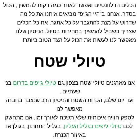
הכלים הרלוונטיים ואפשר לאחר כמה דקות להמשיך, הכול
בסדר. אנחנו ב"היי הג'יפ" מביאים איתנו את כל מה
שדרוש על מנת להתגבר על כל אתגר, את כל הכלים
שצריך בשביל להמשיך במהירות בטיול. הניסיון שלנו
מאפשר לנו לעשות את הכול על הצד הטוב ביותר!
טיולי שטח
אנו מארגנים טיולי שטח בצפון,גם
טיולי ג'יפים בדרום
בני
שעתיים ,
ועד יום שלם, הכרות השטח והניסיון הרב שנצבר בחברה
מאפשר לנו
לספק חוויה איכותית שלא תשכח לאורך זמן. אם מתחשק
לכם
טיולי ג'יפים בגליל העליון
, בגליל התחתון, בגולן או
באיזור הכנרת.