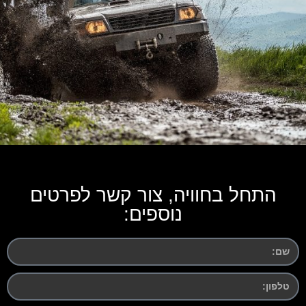
התחל בחוויה, צור קשר לפרטים
נוספים: