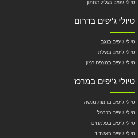
טיולי גיפים בגליל תחתון
טיולי ג'יפים בדרום
טיולי ג'יפים בנגב
טיולי ג'יפים באילת
טיולי ג'יפים במצפה רמון
טיולי ג'יפים במרכז
טיולי ג'יפים ברמות מנשה
טיולי ג'יפים בכרמל
טיולי ג'יפים בפלמחים
טיולי ג'יפים באשדוד