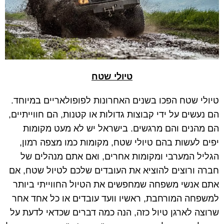
טיולי שטח
טיולי שטח הפכו בשנים האחרונות לפופולאריים במיוחד.
הם נעשים על ידי קבוצות גדולות או קטנות, הם חווייתיים,
הם מהנים והם מרגשים. בישראל יש לא מעט מקומות
יפים לעשות בהם טיולי שטח, מקומות כמו מצפה רמון,
הגליל המערבי ומקומות אחרים, ואם אתם מנהלים של
חברה ורוצים להוציא את העובדים שלכם לטיול שטח, אם
אתם אנשי משפחה שמחפשים את הטיול החווייתי ביותר
למשפחה המורחבת, ראשיו וועד עובדים או כל אחד אחר
שרוצה לארגן טיול כזה, הנה כמה דברים שכדאי לדעת על