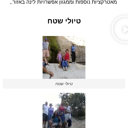
מאטרקציות נוספות וממגוון אפשרויות לינה באזור.,
טיולי שטח
טיולי שטח