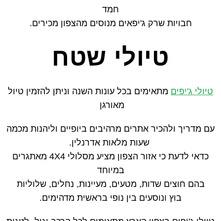
חמד
חבויות שרק ג'יפאים מנוסים מהצפון מכירים.
טיולי שטח
טיולי ג'יפים
מתאימים בכל עונות השנה וניתן להזמין טיול
מאורגן
עם מדריך ולהכיר אתרים מרהיבים ביופיים וליהנות מכמה
שעות מלאות אדרנלין.
כדאי לדעת כי אזור הצפון מציע מסלולי 4X4 מאתגרים
במיוחד
בהם חוצים שדות, מטעים, מעיינות, נחלים, שלוליות
בוץ ונוסעים בין נופי בראשית מדהימים.