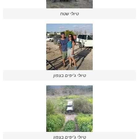
טיולי שטח
טיולי ג'יפים בצפון
טיולי ג'יפים בצפון