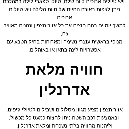
ויש טיולים ארוכים ליום שלם, טיולי ספארי לילה במהלכם
ניתן לצפות באורח החיים של חיות הלילה ויש טיולים
ארוכים
למשך יומיים בהם חוצים את כל אזור הצפון ונהנים מאוויר
צח,
מנופי בראשית עוצרי נשימה ומארוחות בחיק הטבע עם
אפשרויות לינה בחאן או באוהלים.
חוויה מלאת
אדרנלין
אזור הצפון מציע מגוון מסלולים ושבילים לטיולי ג'יפים,
ובאמצעות רכב השטח ניתן לחצות כמעט כל מכשול,
וליהנות מחוויה בלתי נשכחת ומלאת אדרנלין.