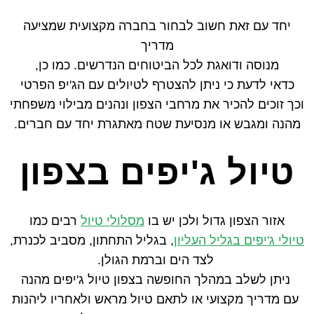
יחד עם זאת חשוב לבחור בחברה מקצועית שמציעה
מדריך
מנוסה ודואגת לכל הביטוחים הנדרשים. כמו כן,
כדאי לדעת כי ניתן להצטרף לטיולים עם הג'יפ הפרטי
וכך זוכים להכיר את מרחבי הצפון ונהנים מבילוי משפחתי
מהנה ומגבש או מנסיעת שטח מאתגרת יחד עם חברים.
טיול ג'יפים בצפון
אזור הצפון גדול ולכן יש בו
מסלולי טיול
רבים כמו
טיולי ג'יפים בגליל העליון
,
בגליל התחתון, מסביב לכנרת,
לצד הים וברמת הגולן.
ניתן לשלב במהלך החופשה בצפון טיול ג'יפים מהנה
עם מדריך מקצועי או לתאם טיול מראש ולאחריו ליהנות