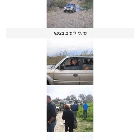
טיולי ג'יפים בצפון