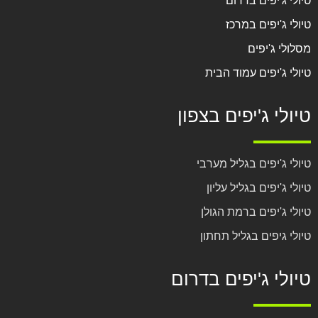
טיולי ג'יפים בדרום
טיולי ג'יפים במרכז
מסלולי ג'יפים
טיולי ג'יפים עמוד הבית
טיולי ג'יפים בצפון
טיולי ג'יפים בגליל מערבי
טיולי ג'יפים בגליל עליון
טיולי ג'יפים ברמת הגולן
טיולי גיפים בגליל תחתון
טיולי ג'יפים בדרום