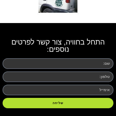
התחל בחוויה, צור קשר לפרטים
נוספים:
שליחה