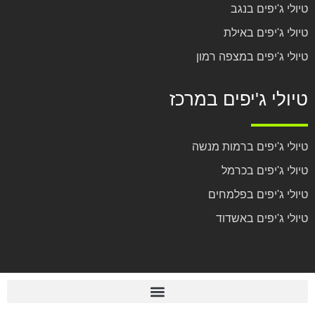
טיולי ג'יפים בנגב
טיולי ג'יפים באילת
טיולי ג'יפים במצפה רמון
טיולי ג'יפים במרכז
טיולי ג'יפים ברמות מנשה
טיולי ג'יפים בכרמל
טיולי ג'יפים בפלמחים
טיולי ג'יפים באשדוד