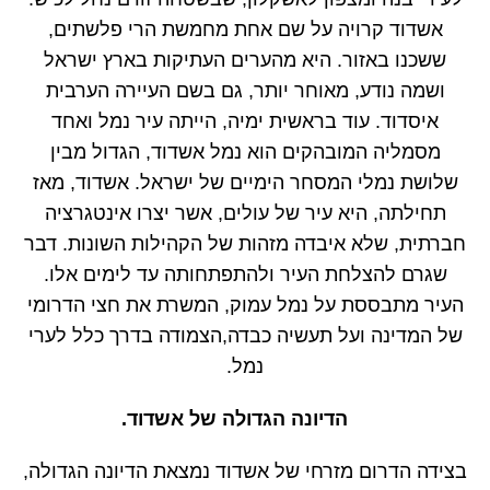
אשדוד קרויה על שם אחת מחמשת הרי פלשתים,
ששכנו באזור. היא מהערים העתיקות בארץ ישראל
ושמה נודע, מאוחר יותר, גם בשם העיירה הערבית
איסדוד. עוד בראשית ימיה, הייתה עיר נמל ואחד
מסמליה המובהקים הוא נמל אשדוד, הגדול מבין
שלושת נמלי המסחר הימיים של ישראל. אשדוד, מאז
תחילתה, היא עיר של עולים, אשר יצרו אינטגרציה
חברתית, שלא איבדה מזהות של הקהילות השונות. דבר
שגרם להצלחת העיר ולהתפתחותה עד לימים אלו.
העיר מתבססת על נמל עמוק, המשרת את חצי הדרומי
של המדינה ועל תעשיה כבדה,הצמודה בדרך כלל לערי
נמל.
הדיונה הגדולה של אשדוד.
בצידה הדרום מזרחי של אשדוד נמצאת הדיונה הגדולה,