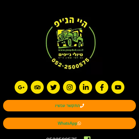
התקשר עכשיו
WhatsApp