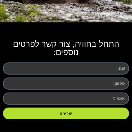
התחל בחוויה, צור קשר לפרטים
נוספים:
שליחה