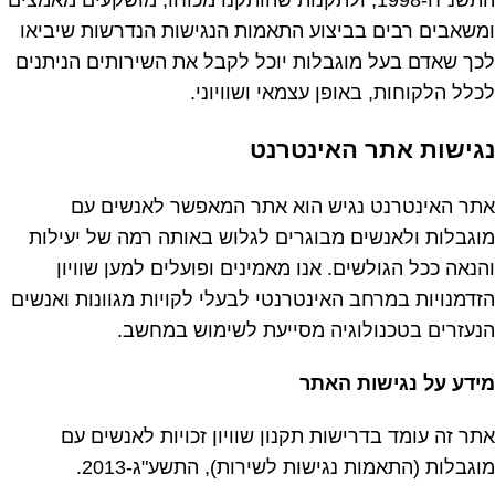
התשנ"ח-1998, ולתקנות שהותקנו מכוחו, מושקעים מאמצים
ומשאבים רבים בביצוע התאמות הנגישות הנדרשות שיביאו
לכך שאדם בעל מוגבלות יוכל לקבל את השירותים הניתנים
לכלל הלקוחות, באופן עצמאי ושוויוני.
נגישות אתר האינטרנט
אתר האינטרנט נגיש הוא אתר המאפשר לאנשים עם
מוגבלות ולאנשים מבוגרים לגלוש באותה רמה של יעילות
והנאה ככל הגולשים. אנו מאמינים ופועלים למען שוויון
הזדמנויות במרחב האינטרנטי לבעלי לקויות מגוונות ואנשים
הנעזרים בטכנולוגיה מסייעת לשימוש במחשב.
מידע על נגישות האתר
אתר זה עומד בדרישות תקנון שוויון זכויות לאנשים עם
מוגבלות (התאמות נגישות לשירות), התשע"ג-2013.