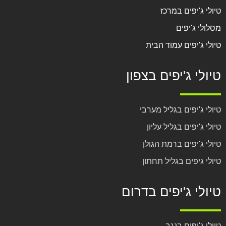
טיולי ג'יפים במרכז
מסלולי ג'יפים
טיולי ג'יפים עמוד הבית
טיולי ג'יפים בצפון
טיולי ג'יפים בגליל מערבי
טיולי ג'יפים בגליל עליון
טיולי ג'יפים ברמת הגולן
טיולי גיפים בגליל תחתון
טיולי ג'יפים בדרום
טיולי ג'יפים בנגב