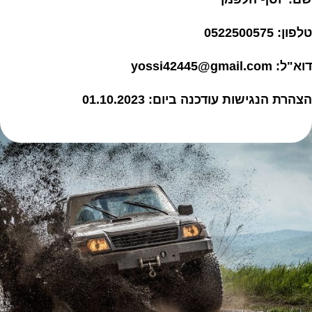
טלפון: 0522500575
דוא"ל:
yossi42445@gmail.com
הצהרת הנגישות עודכנה ביום: 01.10.2023