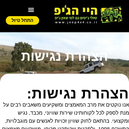
התחל טיול
הצהרת נגישות
הצהרת נגישות:
אנו נוקטים את מרב המאמצים ומשקיעים משאבים רבים על
מנת לספק לכל לקוחותינו שירות שוויוני, מכבד, נגיש
ומקצועי. בהתאם לחוק שוויון זכויות לאנשים עם מוגבלויות,