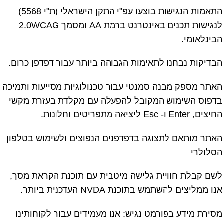
התאמות הנגישות בוצעו עפ"י התקן הישראלי (ת"י 5568)
לנגישות תכנים באינטרנט ברמת AA ומסמך 2.0WCAG
הבינלאומי.
הבדיקות נבחנו לתאימות הגבוהה ביותר עבור דפדפן כרום.
האתר מספק מבנה סמנטי עבור טכנולוגיות מסייעות ותמיכה
בדפוס השימוש המקובל להפעלה עם מקלדת בעזרת מקשי
החיצים, Enter ו- Esc ליציאה מתפריטים וחלונות.
האתר מותאם לתצוגה בדפדפנים הנפוצים ולשימוש בטלפון
הסלולרי
לשם קבלת חוויית גלישה מיטבית עם תוכנת הקראת מסך,
אנו ממליצים להשתמש בתוכנת NVDA העדכנית ביותר.
מסירת מידע בפורמט נגיש: אנו מעמידים עבור לקוחותינו