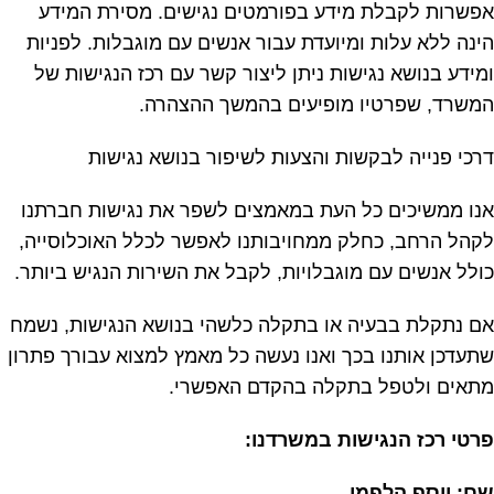
אפשרות לקבלת מידע בפורמטים נגישים. מסירת המידע
הינה ללא עלות ומיועדת עבור אנשים עם מוגבלות. לפניות
ומידע בנושא נגישות ניתן ליצור קשר עם רכז הנגישות של
המשרד, שפרטיו מופיעים בהמשך ההצהרה.
דרכי פנייה לבקשות והצעות לשיפור בנושא נגישות
אנו ממשיכים כל העת במאמצים לשפר את נגישות חברתנו
לקהל הרחב, כחלק ממחויבותנו לאפשר לכלל האוכלוסייה,
כולל אנשים עם מוגבלויות, לקבל את השירות הנגיש ביותר.
אם נתקלת בבעיה או בתקלה כלשהי בנושא הנגישות, נשמח
שתעדכן אותנו בכך ואנו נעשה כל מאמץ למצוא עבורך פתרון
מתאים ולטפל בתקלה בהקדם האפשרי.
פרטי רכז הנגישות במשרדנו:
שם: יוסף הלפמן