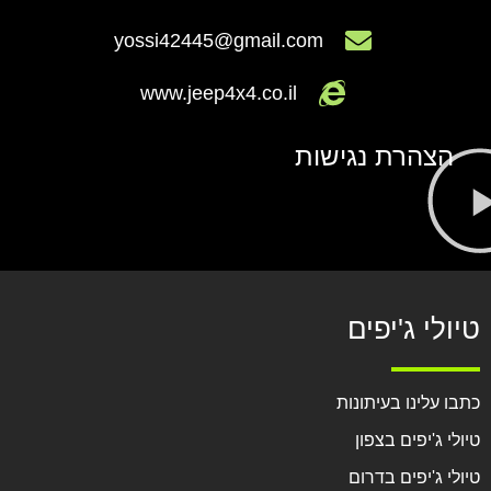
yossi42445@gmail.com
www.jeep4x4.co.il
הצהרת נגישות
טיולי ג'יפים
כתבו עלינו בעיתונות
טיולי ג'יפים בצפון
טיולי ג'יפים בדרום